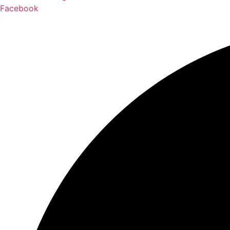
Facebook